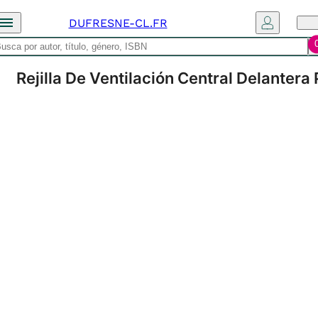
DUFRESNE-CL.FR
Rejilla De Ventilación Central Delant