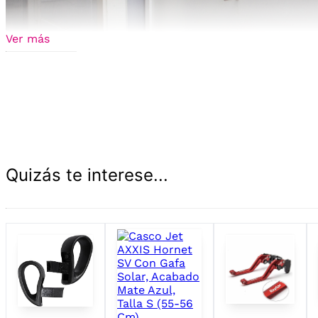
Ver más
Quizás te interese...