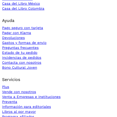
Casa del Libro México
Casa del Libro Colombia
Ayuda
Pago seguro con tarjeta
Pagar con Klarna
Devoluciones
Gastos y formas de envío
Preguntas frecuentes
Estado de tu pedido
Incidencias de pedidos
Contacta con nosotros
Bono Cultural Joven
Servicios
Plus
Vende con nosotros
Venta a Empresas e Instituciones
Preventa
Información para editoriales
Libros al por mayor
Programa afiliados