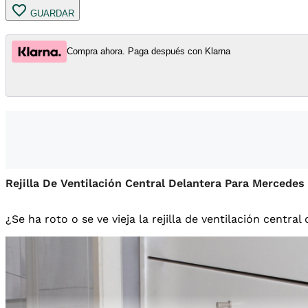
GUARDAR
Compra ahora. Paga después con Klarna
Rejilla De Ventilación Central Delantera Para Mercede
¿Se ha roto o se ve vieja la rejilla de ventilación centra