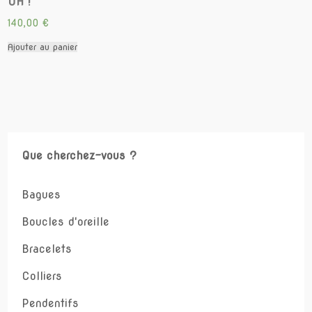
OH !
140,00
€
Ajouter au panier
Que cherchez-vous ?
Bagues
Boucles d'oreille
Bracelets
Colliers
Pendentifs