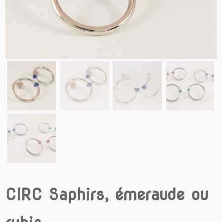
CIRC Saphirs, émeraude ou