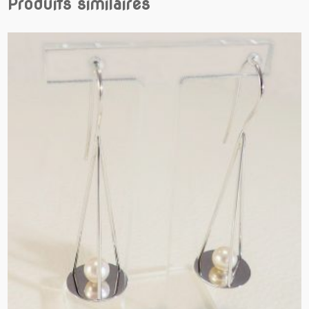
Produits similaires