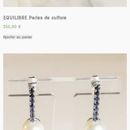
EQUILIBRE Perles de culture
255,00
€
Ajouter au panier