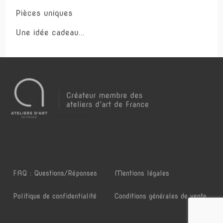
Pièces uniques
Une idée cadeau...
FAQ : Questions/Réponses
Mentions légales
Politique de confidentialité
Conditions générales de vente