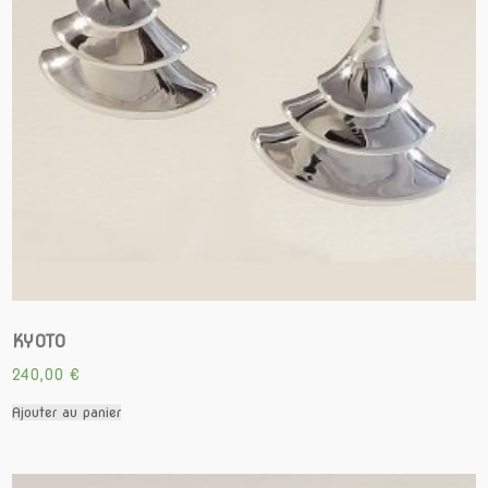
KYOTO
240,00
€
Ajouter au panier