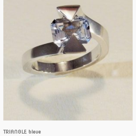
TRIANGLE bleue