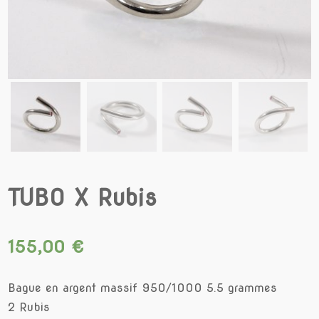
TUBO X Rubis
155,00
€
Bague en argent massif 950/1000 5.5 grammes
2 Rubis