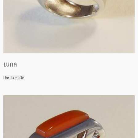
LUNA
Lire la suite