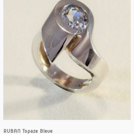
RUBAN Topaze Bleue