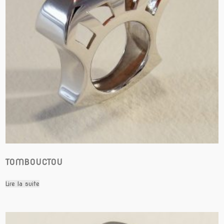
TOMBOUCTOU
Lire la suite