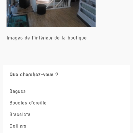
Images de l’intérieur de la boutique
Que cherchez-vous ?
Bagues
Boucles d'oreille
Bracelets
Colliers