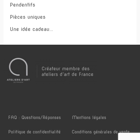
Pendentifs
Pièces uniques
Une idée cadeau...
FAQ : Questions/Réponses
Mentions légales
Politique de confidentialité
Conditions générales de vente