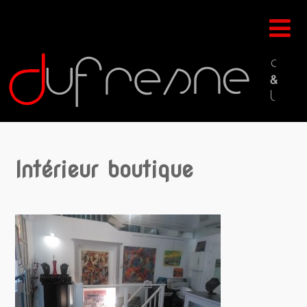
Intérieur boutique