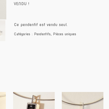
VENDU !
Ce pendentif est vendu seul.
Catégories :
Pendentifs
,
Pièces uniques