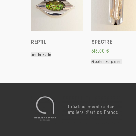
REPTIL
SPECTRE
315,00
€
Lire la suite
Ajouter au panier