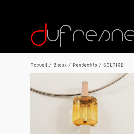
Accueil
/
Bijoux
/
Pendentifs
/ SOLAIRE