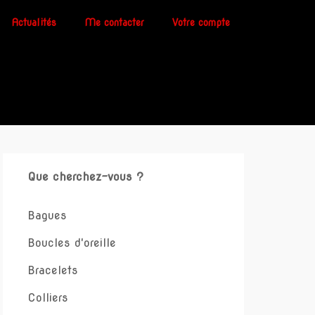
Actualités
Me contacter
Votre compte
Que cherchez-vous ?
Bagues
Boucles d'oreille
Bracelets
Colliers