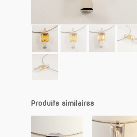
Produits similaires