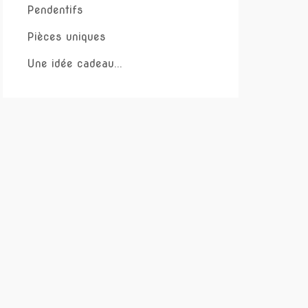
Pendentifs
Pièces uniques
Une idée cadeau...