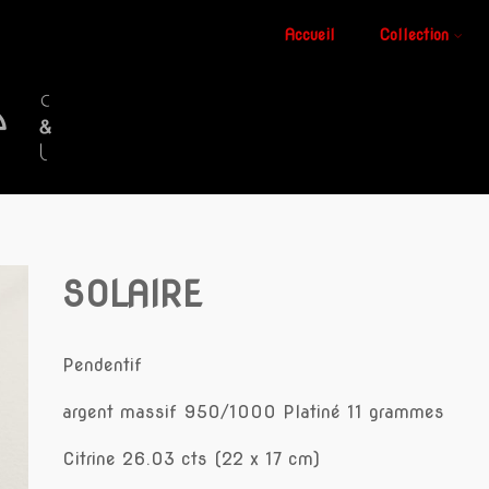
Accueil
Collection
SOLAIRE
Pendentif
argent massif 950/1000 Platiné 11 grammes
Citrine 26.03 cts (22 x 17 cm)