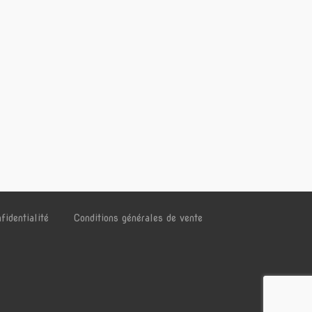
fidentialité
Conditions générales de vente