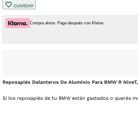
GUARDAR
Compra ahora. Paga después con Klarna
Reposapiés Delanteros De Aluminio Para BMW R NineT
Si los reposapiés de tu BMW están gastados o querés me