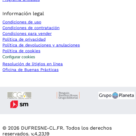
Información legal
Condiciones de uso
Condiciones de contratación
Condiciones para vender
Política de privacidad
Política de devoluciones y anulaciones
Política de cookies
Configurar cookies
Resolución de litigios en línea
Oficina de Buenas Prácticas
© 2026 DUFRESNE-CL.FR. Todos los derechos
reservados. v,4,23,19