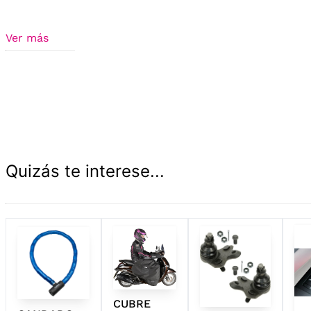
Ver más
Quizás te interese...
CUBRE