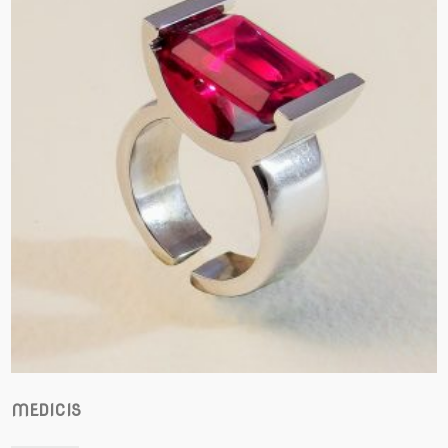
MEDICIS