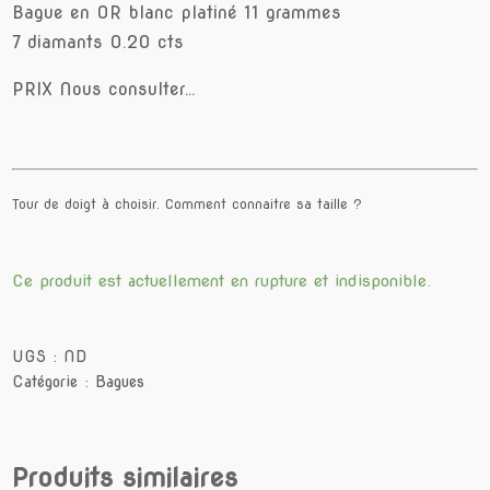
Bague en OR blanc platiné 11 grammes
7 diamants 0.20 cts
PRIX Nous consulter…
Tour de doigt à choisir.
Comment connaitre sa taille ?
Ce produit est actuellement en rupture et indisponible.
UGS :
ND
Catégorie :
Bagues
Produits similaires