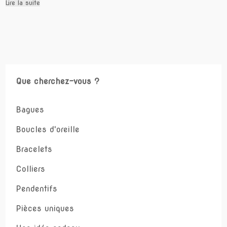
Lire la suite
Que cherchez-vous ?
Bagues
Boucles d'oreille
Bracelets
Colliers
Pendentifs
Pièces uniques