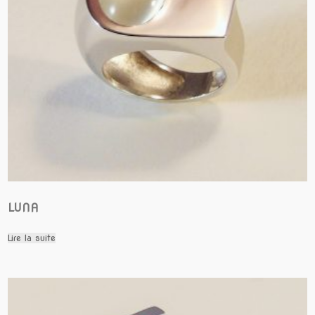
LUNA
Lire la suite