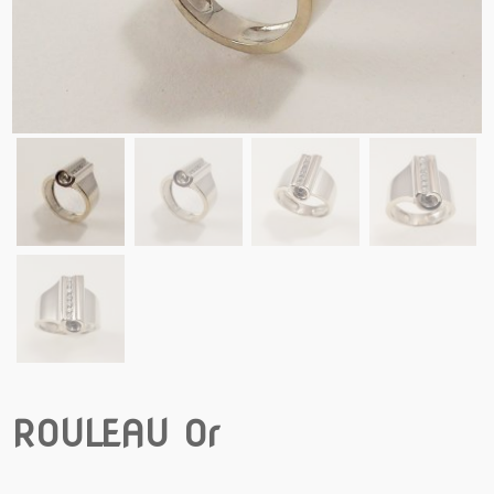
ROULEAU Or