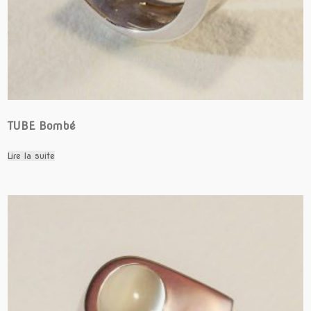
TUBE Bombé
Lire la suite