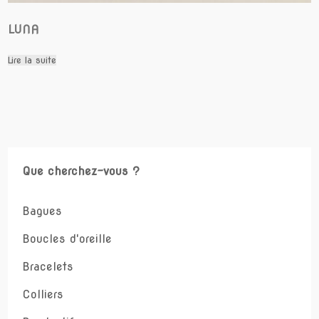
LUNA
Lire la suite
Que cherchez-vous ?
Bagues
Boucles d'oreille
Bracelets
Colliers