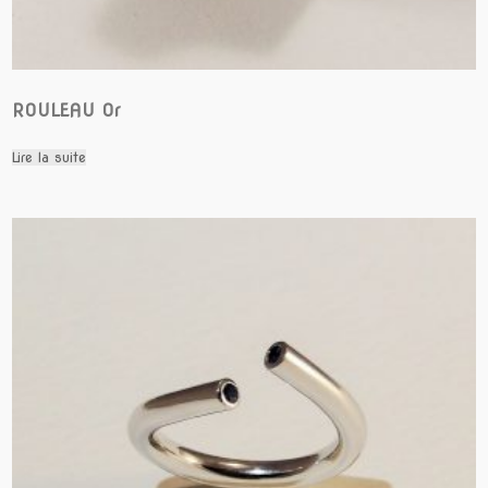
ROULEAU Or
Lire la suite