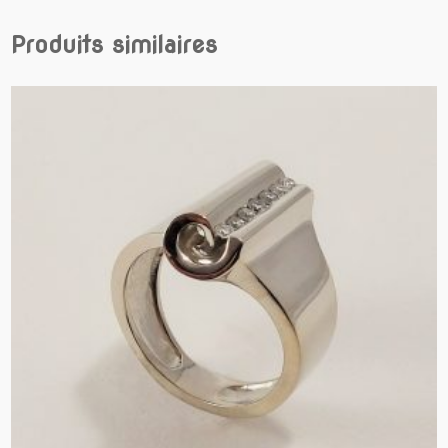
Produits similaires