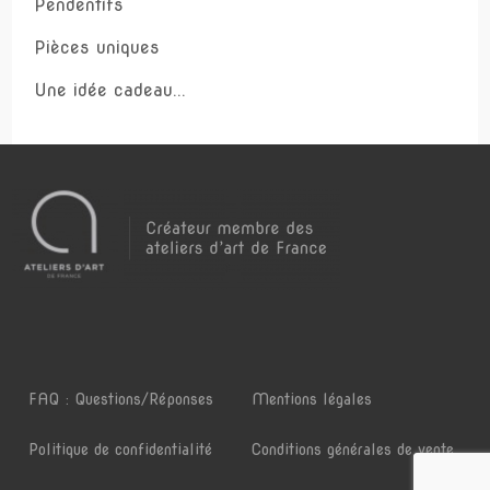
Pendentifs
Pièces uniques
Une idée cadeau...
FAQ : Questions/Réponses
Mentions légales
Politique de confidentialité
Conditions générales de vente