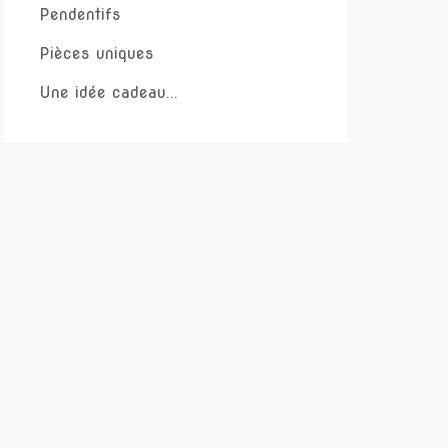
Pendentifs
Pièces uniques
Une idée cadeau...