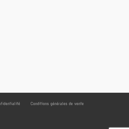
fidentialité
Conditions générales de vente