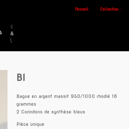
Accueil
Collection
BI
Bague en argent massif 950/1000 rhodié 16
grammes
2 Corindons de synthèse bleus
Pièce unique