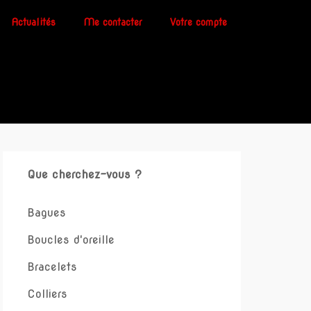
Actualités
Me contacter
Votre compte
Que cherchez-vous ?
Bagues
Boucles d'oreille
Bracelets
Colliers