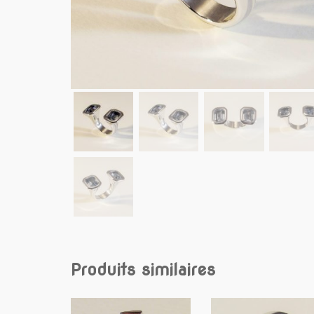
Produits similaires