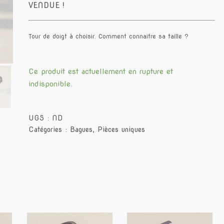
VENDUE !
Tour de doigt à choisir.
Comment connaitre sa taille ?
Ce produit est actuellement en rupture et
indisponible.
UGS :
ND
Catégories :
Bagues
,
Pièces uniques