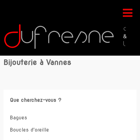
Bijouterie à Vannes
Que cherchez-vous ?
Bagues
Boucles d'oreille