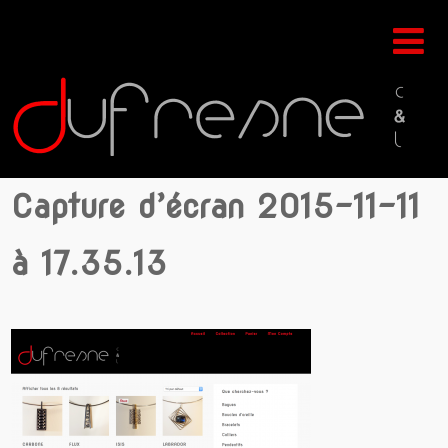
Capture d’écran 2015-11-11
à 17.35.13