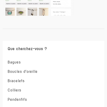
Que cherchez-vous ?
Bagues
Boucles d'oreille
Bracelets
Colliers
Pendentifs