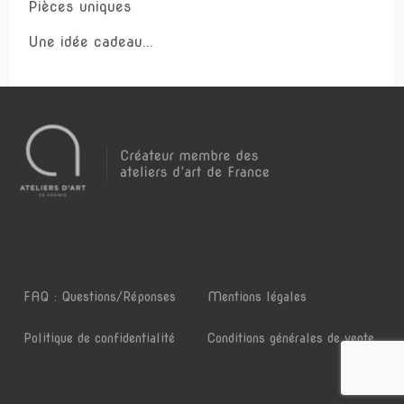
Pièces uniques
Une idée cadeau...
FAQ : Questions/Réponses
Mentions légales
Politique de confidentialité
Conditions générales de vente