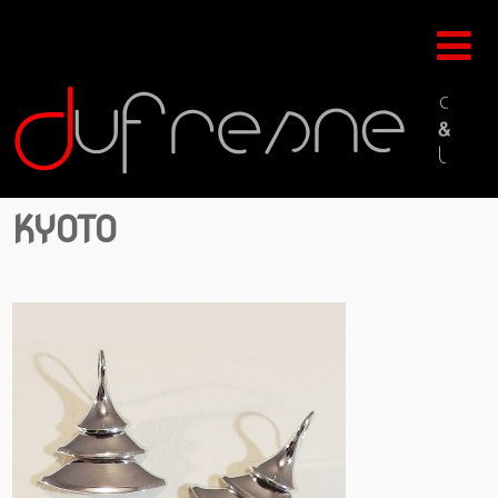
KYOTO