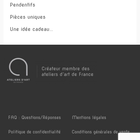
Pendentifs
Pièces uniques
Une idée cadeau...
FAQ : Questions/Réponses
Mentions légales
Politique de confidentialité
Conditions générales de vente