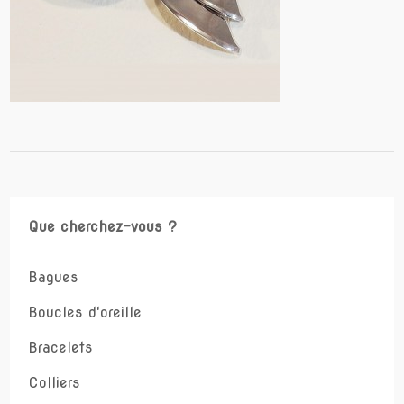
Que cherchez-vous ?
Bagues
Boucles d'oreille
Bracelets
Colliers