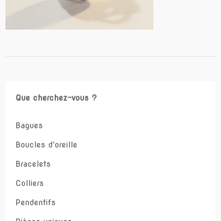
Que cherchez-vous ?
Bagues
Boucles d'oreille
Bracelets
Colliers
Pendentifs