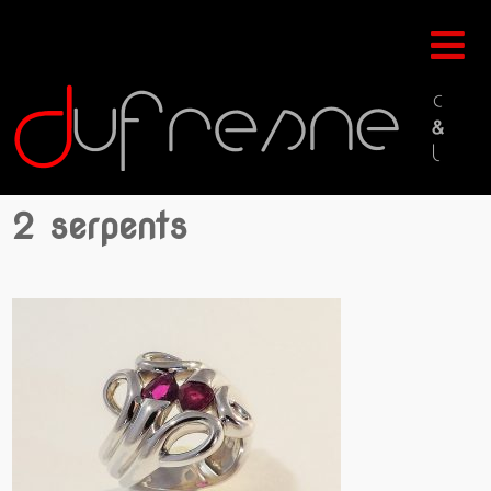
2 serpents