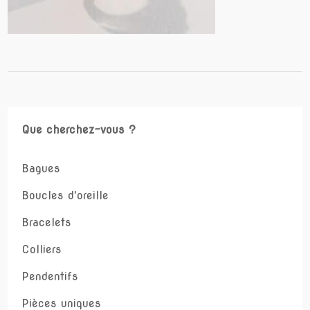
Que cherchez-vous ?
Bagues
Boucles d'oreille
Bracelets
Colliers
Pendentifs
Pièces uniques