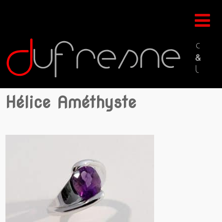
Hélice Améthyste