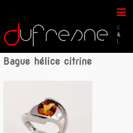
Bague hélice citrine