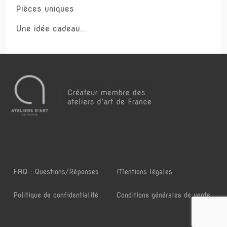
Pièces uniques
Une idée cadeau...
FAQ : Questions/Réponses
Mentions légales
Politique de confidentialité
Conditions générales de vente