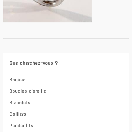
Que cherchez-vous ?
Bagues
Boucles d'oreille
Bracelets
Colliers
Pendentifs