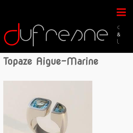
Topaze Aigue-Marine