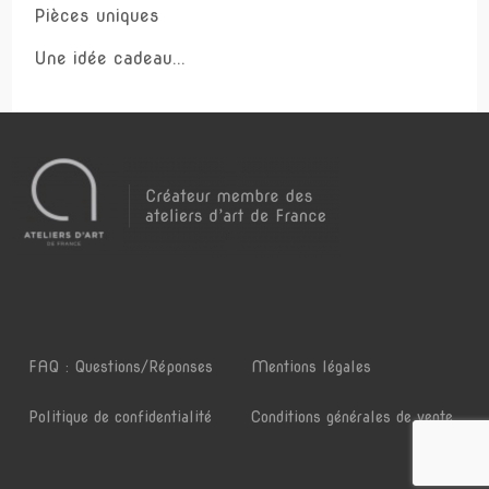
Pièces uniques
Une idée cadeau...
FAQ : Questions/Réponses
Mentions légales
Politique de confidentialité
Conditions générales de vente