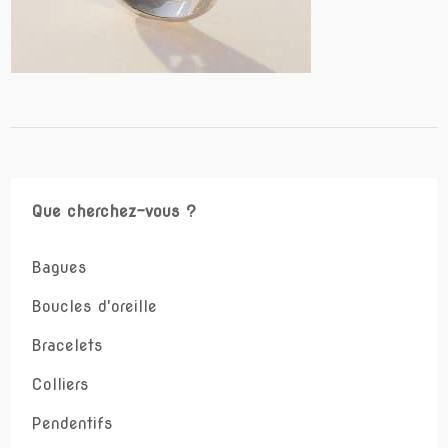
Que cherchez-vous ?
Bagues
Boucles d'oreille
Bracelets
Colliers
Pendentifs