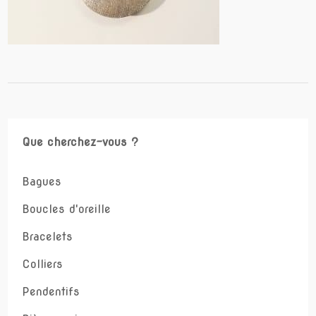
Que cherchez-vous ?
Bagues
Boucles d'oreille
Bracelets
Colliers
Pendentifs