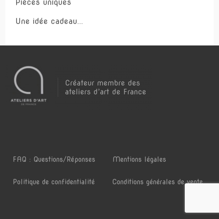
Pièces uniques
Une idée cadeau...
FAQ : Questions/Réponses
Mentions légales
Politique de confidentialité
Conditions générales de vente