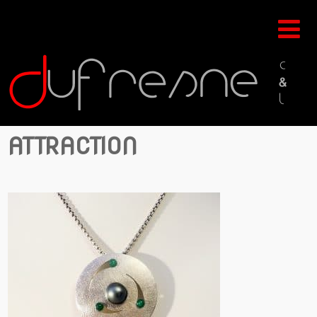
ATTRACTION