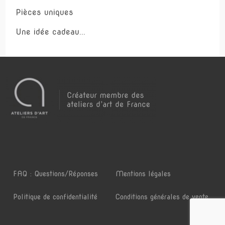
Pièces uniques
Une idée cadeau...
FAQ : Questions/Réponses
Mentions légales
Politique de confidentialité
Conditions générales de vente