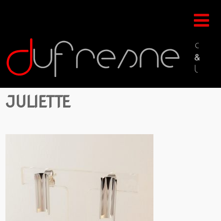
JULIETTE