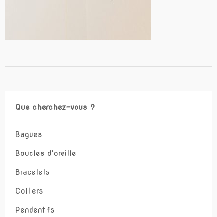
Que cherchez-vous ?
Bagues
Boucles d'oreille
Bracelets
Colliers
Pendentifs