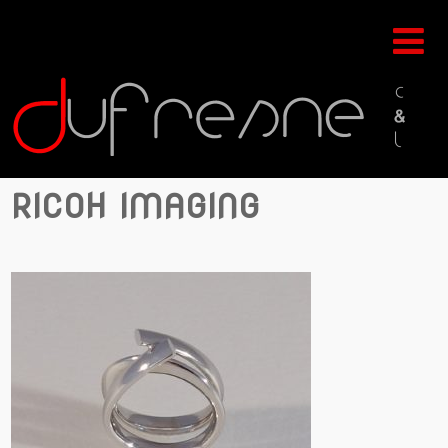
RICOH IMAGING