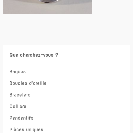
Que cherchez-vous ?
Bagues
Boucles d'oreille
Bracelets
Colliers
Pendentifs
Pièces uniques