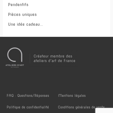
Pendentifs
Pièces uniques
Une idée cadeau...
FAQ : Questions/Réponses
Mentions légales
Politique de confidentialité
Conditions générales de vente