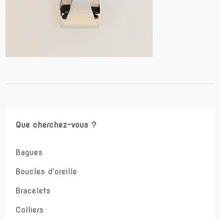
Que cherchez-vous ?
Bagues
Boucles d'oreille
Bracelets
Colliers