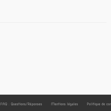
FAQ : Questions/Réponses
Mentions légales
Politique de con