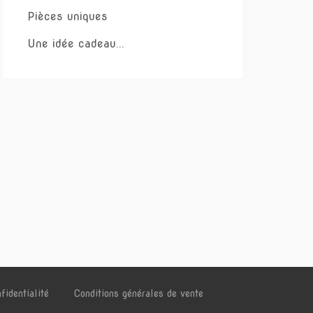
Pièces uniques
Une idée cadeau...
fidentialité
Conditions générales de vente