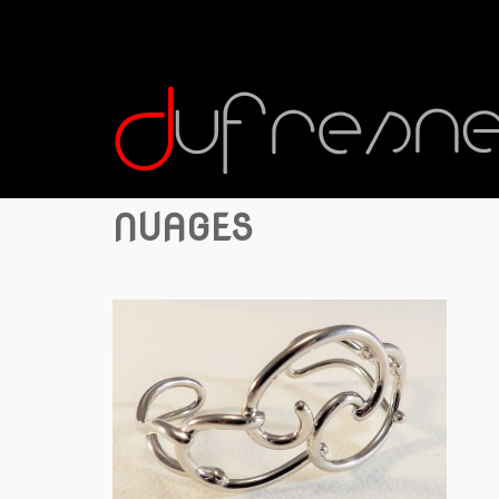
NUAGES