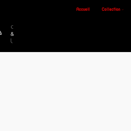
Accueil
Collection