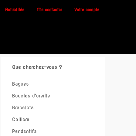
Actualités
Me contacter
Votre compte
Que cherchez-vous ?
Bagues
Boucles d'oreille
Bracelets
Colliers
Pendentifs