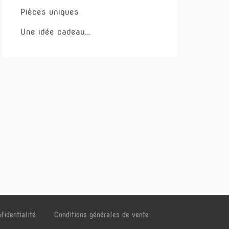
Pièces uniques
Une idée cadeau...
fidentialité
Conditions générales de vente