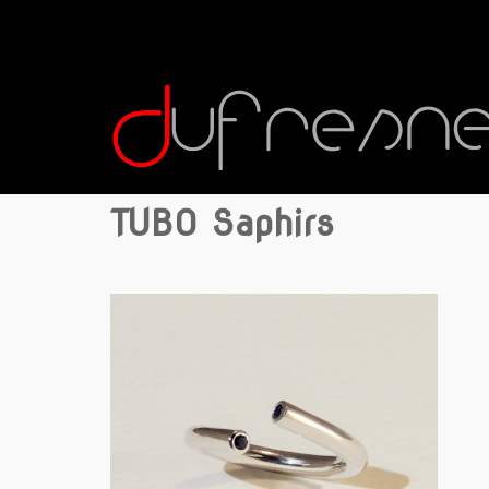
TUBO Saphirs