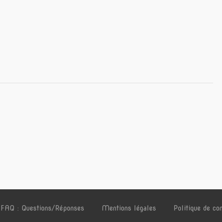
FAQ : Questions/Réponses
Mentions légales
Politique de con