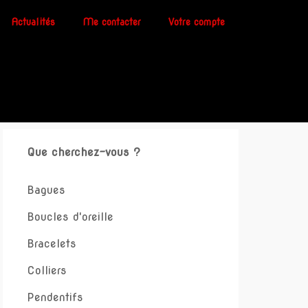
Actualités
Me contacter
Votre compte
Que cherchez-vous ?
Bagues
Boucles d'oreille
Bracelets
Colliers
Pendentifs