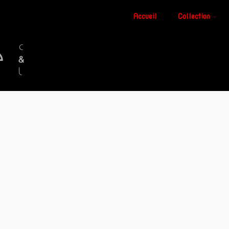
Accueil
Collection