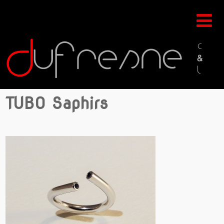
TUBO Saphirs