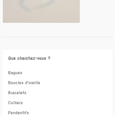
Que cherchez-vous ?
Bagues
Boucles d'oreille
Bracelets
Colliers
Pendentifs