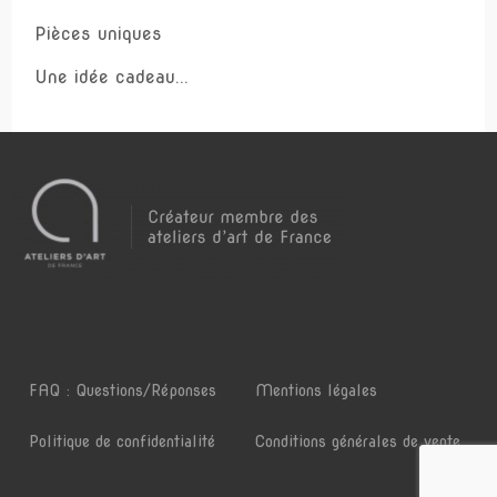
Pièces uniques
Une idée cadeau...
FAQ : Questions/Réponses
Mentions légales
Politique de confidentialité
Conditions générales de vente