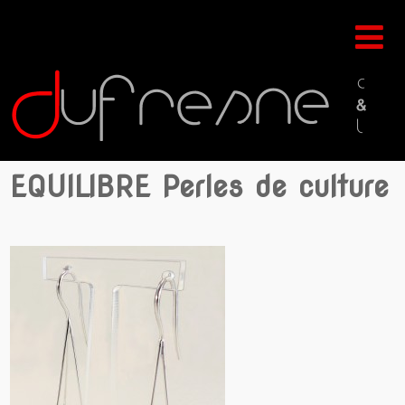
EQUILIBRE Perles de culture