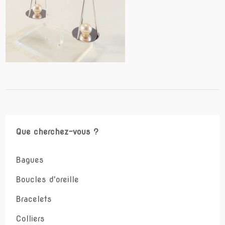
Que cherchez-vous ?
Bagues
Boucles d'oreille
Bracelets
Colliers