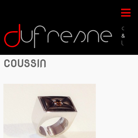
COUSSIN