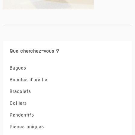
Que cherchez-vous ?
Bagues
Boucles d'oreille
Bracelets
Colliers
Pendentifs
Pièces uniques