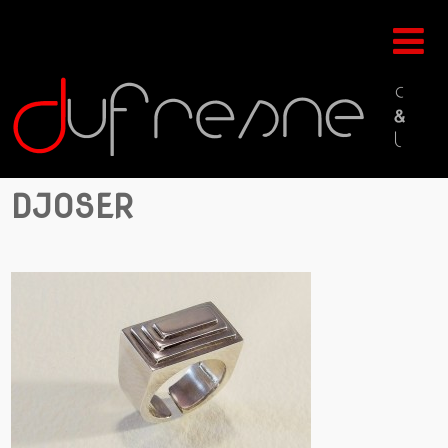
DJOSER