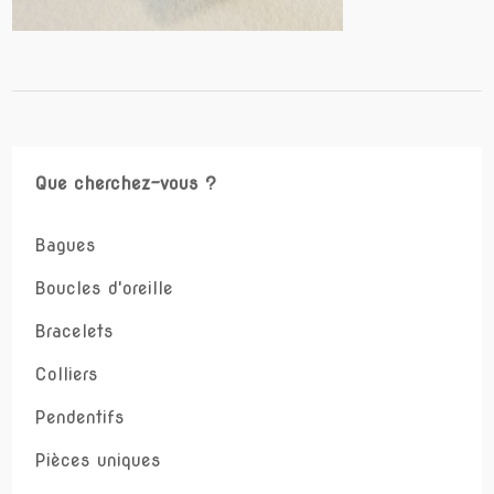
Que cherchez-vous ?
Bagues
Boucles d'oreille
Bracelets
Colliers
Pendentifs
Pièces uniques